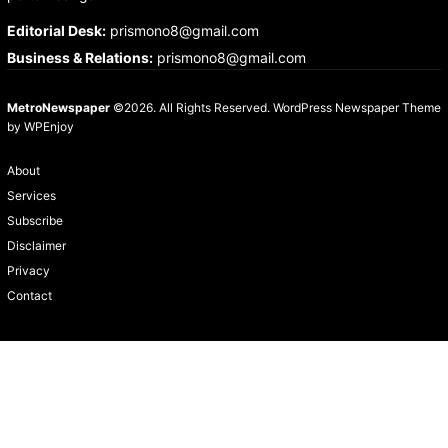
Editorial Desk
:
prismono8@gmail.com
Business & Relations
:
prismono8@gmail.com
MetroNewspaper
©2026. All Rights Reserved.
WordPress Newspaper Theme
by
WPEnjoy
About
Services
Subscribe
Disclaimer
Privacy
Contact