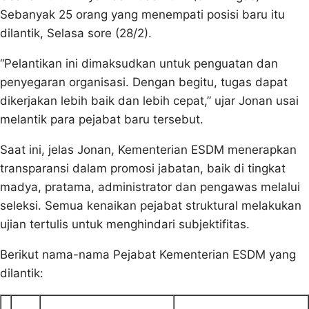
Sebanyak 25 orang yang menempati posisi baru itu
dilantik, Selasa sore (28/2).
“Pelantikan ini dimaksudkan untuk penguatan dan
penyegaran organisasi. Dengan begitu, tugas dapat
dikerjakan lebih baik dan lebih cepat,” ujar Jonan usai
melantik para pejabat baru tersebut.
Saat ini, jelas Jonan, Kementerian ESDM menerapkan
transparansi dalam promosi jabatan, baik di tingkat
madya, pratama, administrator dan pengawas melalui
seleksi. Semua kenaikan pejabat struktural melakukan
ujian tertulis untuk menghindari subjektifitas.
Berikut nama-nama Pejabat Kementerian ESDM yang
dilantik: