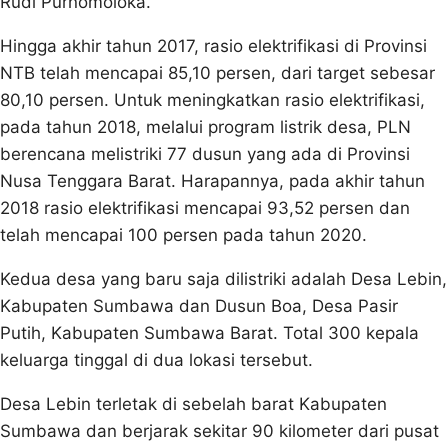
Rudi Purnomoloka.
Hingga akhir tahun 2017, rasio elektrifikasi di Provinsi
NTB telah mencapai 85,10 persen, dari target sebesar
80,10 persen. Untuk meningkatkan rasio elektrifikasi,
pada tahun 2018, melalui program listrik desa, PLN
berencana melistriki 77 dusun yang ada di Provinsi
Nusa Tenggara Barat. Harapannya, pada akhir tahun
2018 rasio elektrifikasi mencapai 93,52 persen dan
telah mencapai 100 persen pada tahun 2020.
Kedua desa yang baru saja dilistriki adalah Desa Lebin,
Kabupaten Sumbawa dan Dusun Boa, Desa Pasir
Putih, Kabupaten Sumbawa Barat. Total 300 kepala
keluarga tinggal di dua lokasi tersebut.
Desa Lebin terletak di sebelah barat Kabupaten
Sumbawa dan berjarak sekitar 90 kilometer dari pusat