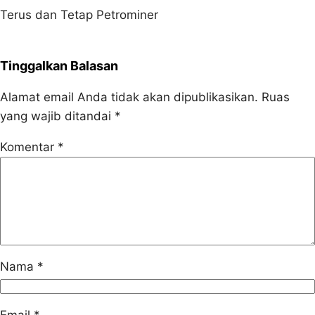
Terus dan Tetap Petrominer
Tinggalkan Balasan
Alamat email Anda tidak akan dipublikasikan.
Ruas
yang wajib ditandai
*
Komentar
*
Nama
*