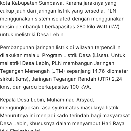
kota Kabupaten Sumbawa. Karena jaraknya yang
cukup jauh dari jaringan listrik yang tersedia, PLN
menggunakan sistem isolated dengan menggunakan
mesin pembangkit berkapasitas 280 kilo Watt (kW)
untuk melistriki Desa Lebin.
Pembangunan jaringan listrik di wilayah terpencil ini
dilakukan melalui Program Listrik Desa (Lissa). Untuk
melistriki Desa Lebin, PLN membangun Jaringan
Tegangan Menengah (JTM) sepanjang 14,76 kilometer
sirkuit (kms), Jaringan Tegangan Rendah (JTR) 2,24
kms, dan gardu berkapasitas 100 kVA.
Kepala Desa Lebin, Muhammad Arsyad,
mengungkapkan rasa syukur atas masuknya listrik.
Menurutnya ini menjadi kado terindah bagi masyarakat
Desa Lebin, khususnya dalam menyambut Hari Raya