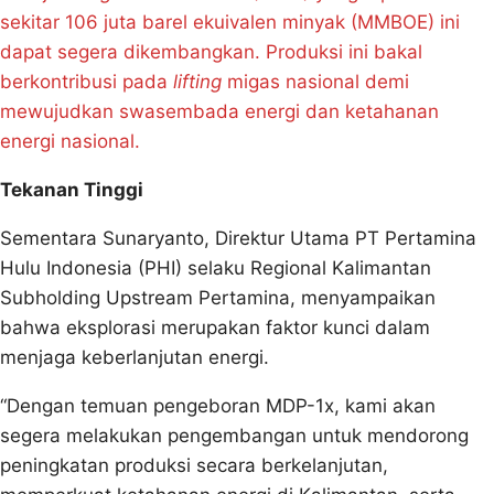
sekitar 106 juta barel ekuivalen minyak (MMBOE) ini
dapat segera dikembangkan. Produksi ini bakal
berkontribusi pada
lifting
migas nasional demi
mewujudkan swasembada energi dan ketahanan
energi nasional.
Tekanan Tinggi
Sementara Sunaryanto, Direktur Utama PT Pertamina
Hulu Indonesia (PHI) selaku Regional Kalimantan
Subholding Upstream Pertamina, menyampaikan
bahwa eksplorasi merupakan faktor kunci dalam
menjaga keberlanjutan energi.
“Dengan temuan pengeboran MDP-1x, kami akan
segera melakukan pengembangan untuk mendorong
peningkatan produksi secara berkelanjutan,