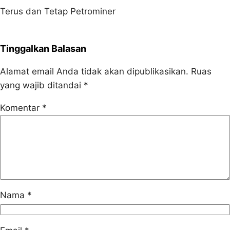
Terus dan Tetap Petrominer
Tinggalkan Balasan
Alamat email Anda tidak akan dipublikasikan.
Ruas
yang wajib ditandai
*
Komentar
*
Nama
*