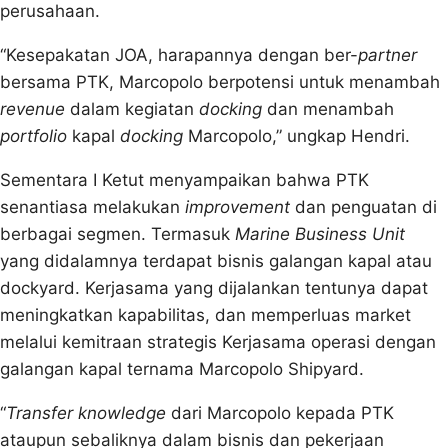
perusahaan.
“Kesepakatan JOA, harapannya dengan ber-
partner
bersama PTK, Marcopolo berpotensi untuk menambah
revenue
dalam kegiatan
docking
dan menambah
portfolio
kapal
docking
Marcopolo,” ungkap Hendri.
Sementara I Ketut menyampaikan bahwa PTK
senantiasa melakukan
improvement
dan penguatan di
berbagai segmen. Termasuk
Marine Business Unit
yang didalamnya terdapat bisnis galangan kapal atau
dockyard. Kerjasama yang dijalankan tentunya dapat
meningkatkan kapabilitas, dan memperluas market
melalui kemitraan strategis Kerjasama operasi dengan
galangan kapal ternama Marcopolo Shipyard.
“
Transfer knowledge
dari Marcopolo kepada PTK
ataupun sebaliknya dalam bisnis dan pekerjaan