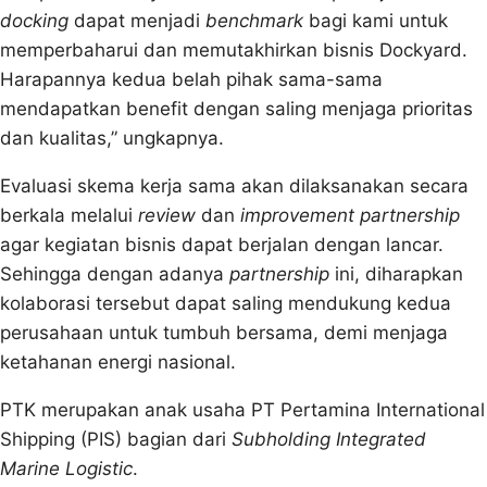
docking
dapat menjadi
benchmark
bagi kami untuk
memperbaharui dan memutakhirkan bisnis Dockyard.
Harapannya kedua belah pihak sama-sama
mendapatkan benefit dengan saling menjaga prioritas
dan kualitas,” ungkapnya.
Evaluasi skema kerja sama akan dilaksanakan secara
berkala melalui
review
dan
improvement partnership
agar kegiatan bisnis dapat berjalan dengan lancar.
Sehingga dengan adanya
partnership
ini, diharapkan
kolaborasi tersebut dapat saling mendukung kedua
perusahaan untuk tumbuh bersama, demi menjaga
ketahanan energi nasional.
PTK merupakan anak usaha PT Pertamina International
Shipping (PIS) bagian dari
Subholding Integrated
Marine Logistic
.