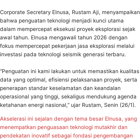
Corporate Secretary Elnusa, Rustam Aji, menyampaikan
bahwa penguatan teknologi menjadi kunci utama
dalam mempercepat eksekusi proyek eksplorasi sejak
awal tahun. Elnusa mengawali tahun 2026 dengan
fokus mempercepat pekerjaan jasa eksplorasi melalui
investasi pada teknologi seismik generasi terbaru.
“Penguatan ini kami lakukan untuk memastikan kualitas
data yang optimal, efisiensi pelaksanaan proyek, serta
penerapan standar keselamatan dan keandalan
operasional yang tinggi, sekaligus mendukung agenda
ketahanan energi nasional,” ujar Rustam, Senin (26/1).
Akselerasi ini sejalan dengan tema besar Elnusa, yang
menempatkan penguasaan teknologi mutakhir dan
pendekatan inovatif sebagai fondasi pengembangan