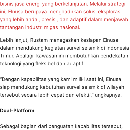
bisnis jasa energi yang berkelanjutan. Melalui strategi
ini, Elnusa berupaya menghadirkan solusi eksplorasi
yang lebih andal, presisi, dan adaptif dalam menjawab
tantangan industri migas nasional.
Lebih lanjut, Rustam menegaskan kesiapan Elnusa
dalam mendukung kegiatan survei seismik di Indonesia
Timur. Apalagi, kawasan ini membutuhkan pendekatan
teknologi yang fleksibel dan adaptif.
“Dengan kapabilitas yang kami miliki saat ini, Elnusa
siap mendukung kebutuhan survei seismik di wilayah
tersebut secara lebih cepat dan efektif,” ungkapnya.
Dual-Platform
Sebagai bagian dari penguatan kapabilitas tersebut,