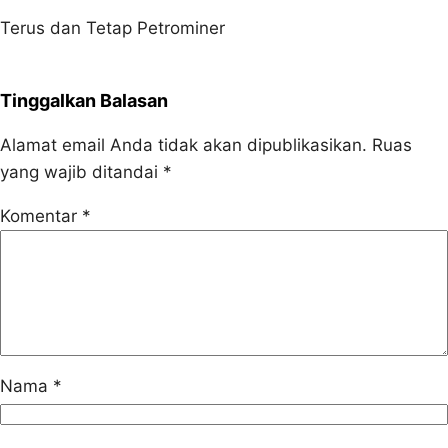
Terus dan Tetap Petrominer
Tinggalkan Balasan
Alamat email Anda tidak akan dipublikasikan.
Ruas
yang wajib ditandai
*
Komentar
*
Nama
*