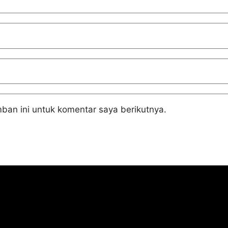
ban ini untuk komentar saya berikutnya.