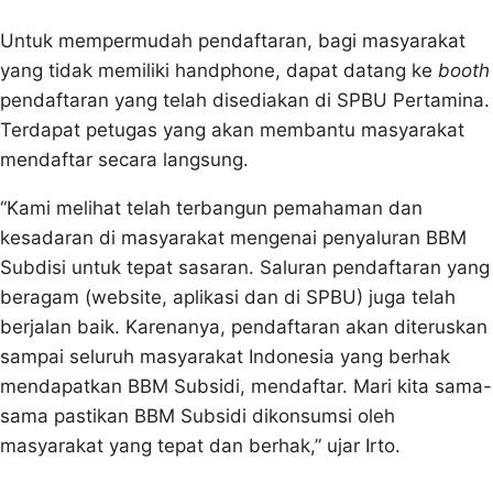
Untuk mempermudah pendaftaran, bagi masyarakat
yang tidak memiliki handphone, dapat datang ke
booth
pendaftaran yang telah disediakan di SPBU Pertamina.
Terdapat petugas yang akan membantu masyarakat
mendaftar secara langsung.
“Kami melihat telah terbangun pemahaman dan
kesadaran di masyarakat mengenai penyaluran BBM
Subdisi untuk tepat sasaran. Saluran pendaftaran yang
beragam (website, aplikasi dan di SPBU) juga telah
berjalan baik. Karenanya, pendaftaran akan diteruskan
sampai seluruh masyarakat Indonesia yang berhak
mendapatkan BBM Subsidi, mendaftar. Mari kita sama-
sama pastikan BBM Subsidi dikonsumsi oleh
masyarakat yang tepat dan berhak,” ujar Irto.