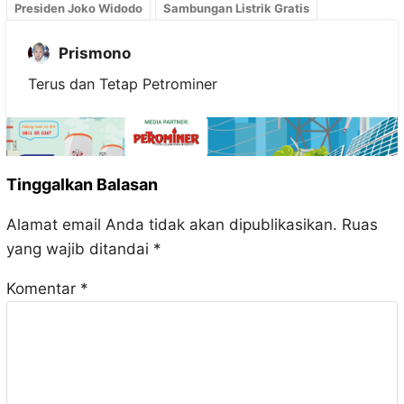
Presiden Joko Widodo
Sambungan Listrik Gratis
Prismono
Terus dan Tetap Petrominer
Tinggalkan Balasan
Alamat email Anda tidak akan dipublikasikan.
Ruas
yang wajib ditandai
*
Komentar
*