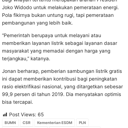
Joko Widodo untuk melakukan pemerataan energi.
Pola fikirnya bukan untung rugi, tapi pemerataan
pembangunan yang lebih baik.
“Pemerintah berupaya untuk melayani atau
memberikan layanan listrik sebagai layanan dasar
masyarakat yang memadai dengan harga yang
terjangkau,” katanya.
Jonan berharap, pemberian sambungan listrik gratis
ini dapat memberikan kontribusi bagi peningkatan
rasio elektrifikasi nasional, yang ditargetkan sebesar
99,9 persen di tahun 2019. Dia menyatakan optimis
bisa tercapai.
Post Views:
65
BUMN
CSR
Kementerian ESDM
PLN