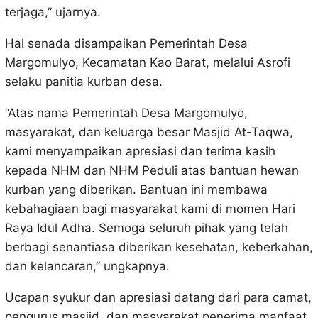
terjaga,” ujarnya.
Hal senada disampaikan Pemerintah Desa
Margomulyo, Kecamatan Kao Barat, melalui Asrofi
selaku panitia kurban desa.
“Atas nama Pemerintah Desa Margomulyo,
masyarakat, dan keluarga besar Masjid At-Taqwa,
kami menyampaikan apresiasi dan terima kasih
kepada NHM dan NHM Peduli atas bantuan hewan
kurban yang diberikan. Bantuan ini membawa
kebahagiaan bagi masyarakat kami di momen Hari
Raya Idul Adha. Semoga seluruh pihak yang telah
berbagi senantiasa diberikan kesehatan, keberkahan,
dan kelancaran,” ungkapnya.
Ucapan syukur dan apresiasi datang dari para camat,
pengurus masjid, dan masyarakat penerima manfaat.