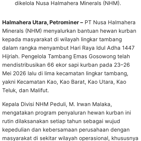
dikelola Nusa Halmahera Minerals (NHM).
Halmahera Utara, Petrominer –
PT Nusa Halmahera
Minerals (NHM) menyalurkan bantuan hewan kurban
kepada masyarakat di wilayah lingkar tambang
dalam rangka menyambut Hari Raya Idul Adha 1447
Hijriah. Pengelola Tambang Emas Gosowong telah
mendistribusikan 66 ekor sapi kurban pada 23–26
Mei 2026 lalu di lima kecamatan lingkar tambang,
yakni Kecamatan Kao, Kao Barat, Kao Utara, Kao
Teluk, dan Malifut.
Kepala Divisi NHM Peduli, M. Irwan Malaka,
mengatakan program penyaluran hewan kurban ini
rutin dilaksanakan setiap tahun sebagai wujud
kepedulian dan kebersamaan perusahaan dengan
masyarakat di sekitar wilayah operasional, khususnya