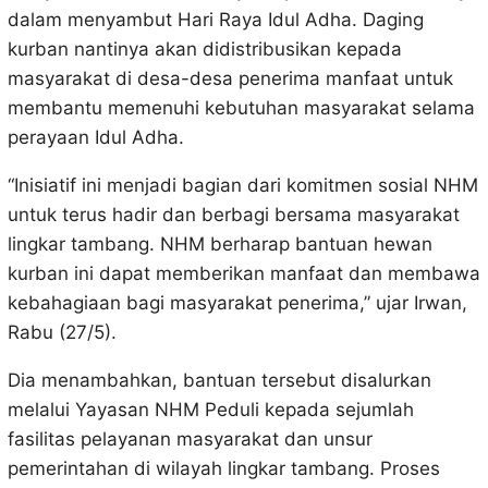
dalam menyambut Hari Raya Idul Adha. Daging
kurban nantinya akan didistribusikan kepada
masyarakat di desa-desa penerima manfaat untuk
membantu memenuhi kebutuhan masyarakat selama
perayaan Idul Adha.
“Inisiatif ini menjadi bagian dari komitmen sosial NHM
untuk terus hadir dan berbagi bersama masyarakat
lingkar tambang. NHM berharap bantuan hewan
kurban ini dapat memberikan manfaat dan membawa
kebahagiaan bagi masyarakat penerima,” ujar Irwan,
Rabu (27/5).
Dia menambahkan, bantuan tersebut disalurkan
melalui Yayasan NHM Peduli kepada sejumlah
fasilitas pelayanan masyarakat dan unsur
pemerintahan di wilayah lingkar tambang. Proses