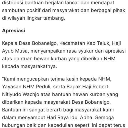
distribusi bantuan berjalan lancar dan mendapat
sambutan positif dari masyarakat dan berbagai pihak
di wilayah lingkar tambang.
Apresiasi
Kepala Desa Bobaneigo, Kecamatan Kao Teluk, Haji
Ayub Musa, menyampaikan rasa syukur dan apresiasi
atas bantuan hewan kurban yang diberikan NHM
kepada masyarakatnya.
“Kami mengucapkan terima kasih kepada NHM,
Yayasan NHM Peduli, serta Bapak Haji Robert
Nitiyudo Wachjo atas bantuan hewan kurban yang
diberikan kepada masyarakat Desa Bobaneigo.
Bantuan ini sangat berarti bagi masyarakat kami
dalam menyambut Hari Raya Idul Adha. Semoga
hubungan baik dan kepedulian seperti ini dapat terus