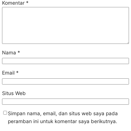
Komentar
*
Nama
*
Email
*
Situs Web
Simpan nama, email, dan situs web saya pada
peramban ini untuk komentar saya berikutnya.