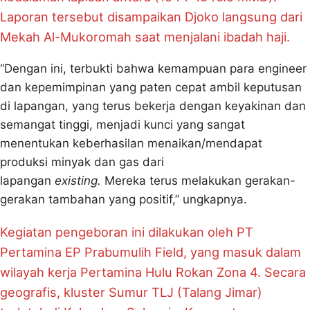
Laporan tersebut disampaikan Djoko langsung dari
Mekah Al-Mukoromah saat menjalani ibadah haji.
“Dengan ini, terbukti bahwa kemampuan para engineer
dan kepemimpinan yang paten cepat ambil keputusan
di lapangan, yang terus bekerja dengan keyakinan dan
semangat tinggi, menjadi kunci yang sangat
menentukan keberhasilan menaikan/mendapat
produksi minyak dan gas dari
lapangan
existing.
Mereka terus melakukan gerakan-
gerakan tambahan yang positif,” ungkapnya.
Kegiatan pengeboran ini dilakukan oleh PT
Pertamina EP Prabumulih Field, yang masuk dalam
wilayah kerja Pertamina Hulu Rokan Zona 4. Secara
geografis, kluster Sumur TLJ (Talang Jimar)