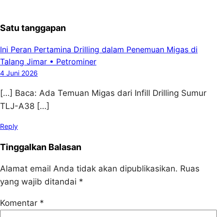
Satu tanggapan
Ini Peran Pertamina Drilling dalam Penemuan Migas di
Talang Jimar • Petrominer
4 Juni 2026
[…] Baca: Ada Temuan Migas dari Infill Drilling Sumur
TLJ-A38 […]
Reply
Tinggalkan Balasan
Alamat email Anda tidak akan dipublikasikan.
Ruas
yang wajib ditandai
*
Komentar
*