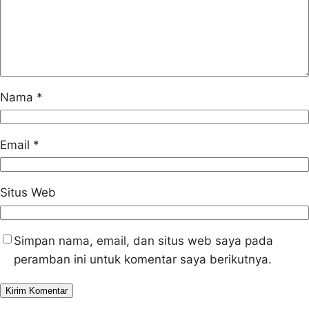
Nama
*
Email
*
Situs Web
Simpan nama, email, dan situs web saya pada
peramban ini untuk komentar saya berikutnya.