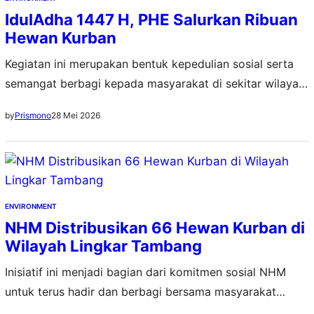
IdulAdha 1447 H, PHE Salurkan Ribuan
Hewan Kurban
Kegiatan ini merupakan bentuk kepedulian sosial serta
semangat berbagi kepada masyarakat di sekitar wilayah
operasi perusahaan
28 Mei 2026
by
Prismono
ENVIRONMENT
NHM Distribusikan 66 Hewan Kurban di
Wilayah Lingkar Tambang
Inisiatif ini menjadi bagian dari komitmen sosial NHM
untuk terus hadir dan berbagi bersama masyarakat
lingkar tambang