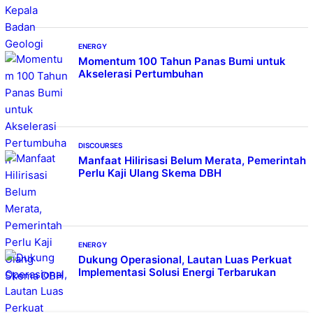
ENERGY
Momentum 100 Tahun Panas Bumi untuk
Akselerasi Pertumbuhan
DISCOURSES
Manfaat Hilirisasi Belum Merata, Pemerintah
Perlu Kaji Ulang Skema DBH
ENERGY
Dukung Operasional, Lautan Luas Perkuat
Implementasi Solusi Energi Terbarukan