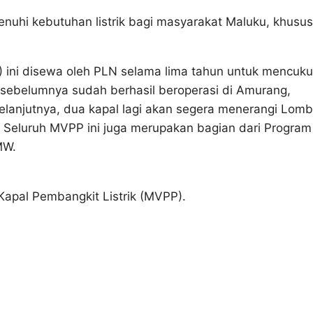
enuhi kebutuhan listrik bagi masyarakat Maluku, khusu
 ini disewa oleh PLN selama lima tahun untuk mencuku
 sebelumnya sudah berhasil beroperasi di Amurang,
lanjutnya, dua kapal lagi akan segera menerangi Lomb
Seluruh MVPP ini juga merupakan bagian dari Program
MW.
Kapal Pembangkit Listrik (MVPP).