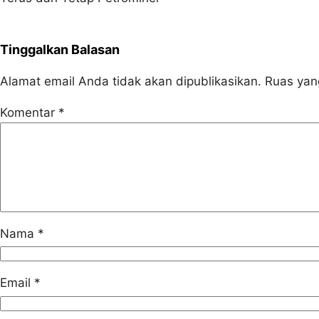
Tinggalkan Balasan
Alamat email Anda tidak akan dipublikasikan.
Ruas yan
Komentar
*
Nama
*
Email
*