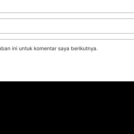
ban ini untuk komentar saya berikutnya.