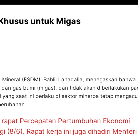
 Khusus untuk Migas
 Mineral (ESDM), Bahlil Lahadalia, menegaskan bahwa
 dan gas bumi (migas), dan tidak akan diberlakukan pa
i yang saat ini berlaku di sektor minerba tetap mengacu
perubahan.
ai rapat Percepatan Pertumbuhan Ekonomi
(8/6). Rapat kerja ini juga dihadiri Menteri