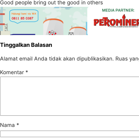
Good people bring out the good in others
Tinggalkan Balasan
Alamat email Anda tidak akan dipublikasikan.
Ruas yan
Komentar
*
Nama
*