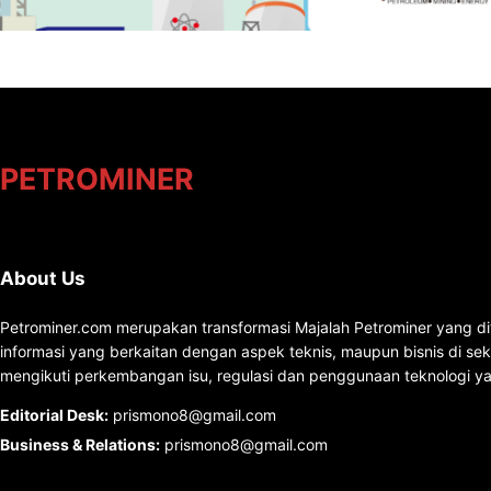
PETROMINER
About Us
Petrominer.com merupakan transformasi Majalah Petrominer yang di
informasi yang berkaitan dengan aspek teknis, maupun bisnis di se
mengikuti perkembangan isu, regulasi dan penggunaan teknologi ya
Editorial Desk
:
prismono8@gmail.com
Business & Relations
:
prismono8@gmail.com