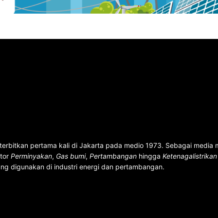
terbitkan pertama kali di Jakarta pada medio 1973. Sebagai media
ktor
Perminyakan
,
Gas bumi
,
Pertambangan
hingga
Ketenagalistrika
ng digunakan di industri energi dan pertambangan.