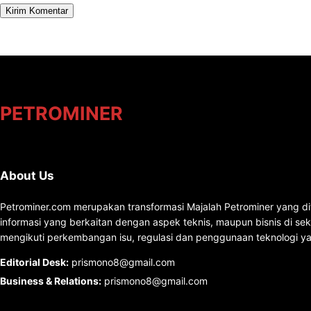
PETROMINER
About Us
Petrominer.com merupakan transformasi Majalah Petrominer yang di
informasi yang berkaitan dengan aspek teknis, maupun bisnis di se
mengikuti perkembangan isu, regulasi dan penggunaan teknologi ya
Editorial Desk
:
prismono8@gmail.com
Business & Relations
:
prismono8@gmail.com