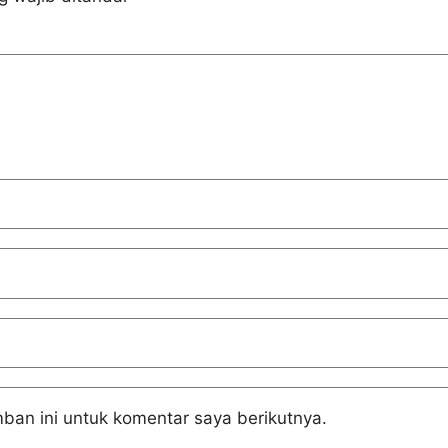
ban ini untuk komentar saya berikutnya.