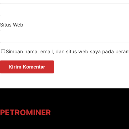
Situs Web
Simpan nama, email, dan situs web saya pada peram
PETROMINER