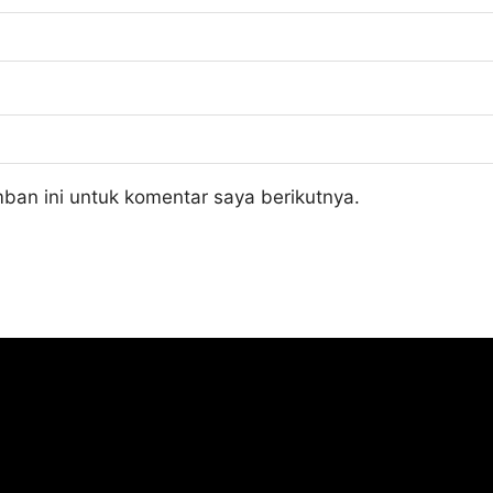
ban ini untuk komentar saya berikutnya.