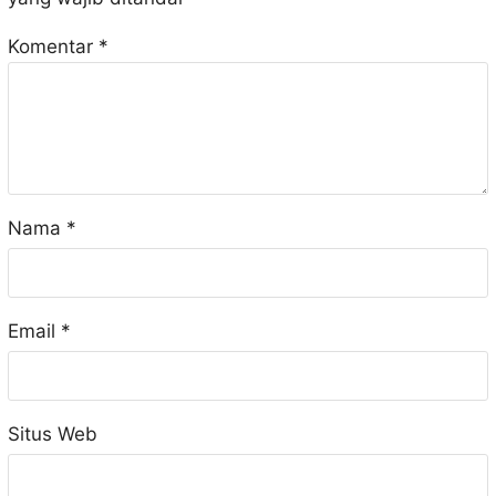
Komentar
*
Nama
*
Email
*
Situs Web