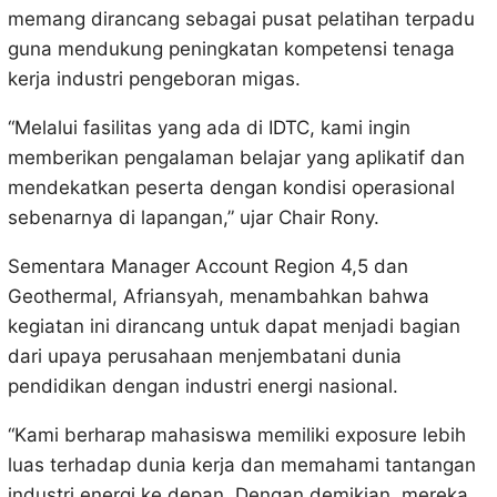
memang dirancang sebagai pusat pelatihan terpadu
guna mendukung peningkatan kompetensi tenaga
kerja industri pengeboran migas.
“Melalui fasilitas yang ada di IDTC, kami ingin
memberikan pengalaman belajar yang aplikatif dan
mendekatkan peserta dengan kondisi operasional
sebenarnya di lapangan,” ujar Chair Rony.
Sementara Manager Account Region 4,5 dan
Geothermal, Afriansyah, menambahkan bahwa
kegiatan ini dirancang untuk dapat menjadi bagian
dari upaya perusahaan menjembatani dunia
pendidikan dengan industri energi nasional.
“Kami berharap mahasiswa memiliki exposure lebih
luas terhadap dunia kerja dan memahami tantangan
industri energi ke depan. Dengan demikian, mereka