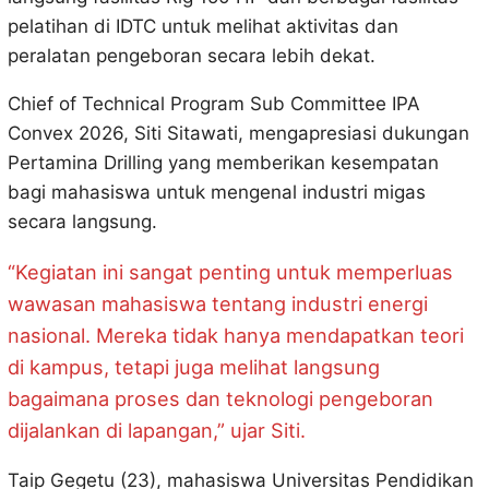
pelatihan di IDTC untuk melihat aktivitas dan
peralatan pengeboran secara lebih dekat.
Chief of Technical Program Sub Committee IPA
Convex 2026, Siti Sitawati, mengapresiasi dukungan
Pertamina Drilling yang memberikan kesempatan
bagi mahasiswa untuk mengenal industri migas
secara langsung.
“Kegiatan ini sangat penting untuk memperluas
wawasan mahasiswa tentang industri energi
nasional. Mereka tidak hanya mendapatkan teori
di kampus, tetapi juga melihat langsung
bagaimana proses dan teknologi pengeboran
dijalankan di lapangan,” ujar Siti.
Taip Gegetu (23), mahasiswa Universitas Pendidikan