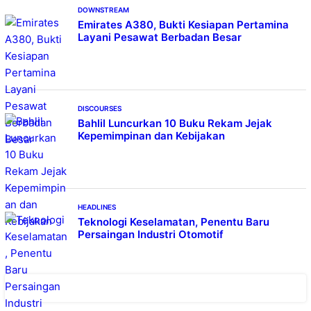
DOWNSTREAM
Emirates A380, Bukti Kesiapan Pertamina
Layani Pesawat Berbadan Besar
DISCOURSES
Bahlil Luncurkan 10 Buku Rekam Jejak
Kepemimpinan dan Kebijakan
HEADLINES
Teknologi Keselamatan, Penentu Baru
Persaingan Industri Otomotif