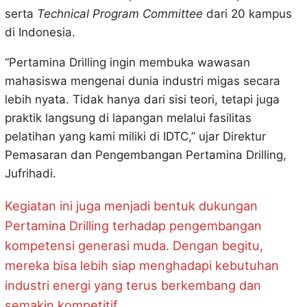
serta
Technical Program Committee
dari 20 kampus
di Indonesia.
“Pertamina Drilling ingin membuka wawasan
mahasiswa mengenai dunia industri migas secara
lebih nyata. Tidak hanya dari sisi teori, tetapi juga
praktik langsung di lapangan melalui fasilitas
pelatihan yang kami miliki di IDTC,” ujar Direktur
Pemasaran dan Pengembangan Pertamina Drilling,
Jufrihadi.
Kegiatan ini juga menjadi bentuk dukungan
Pertamina Drilling terhadap pengembangan
kompetensi generasi muda. Dengan begitu,
mereka bisa lebih siap menghadapi kebutuhan
industri energi yang terus berkembang dan
semakin kompetitif.