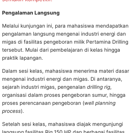
Pengalaman Langsung
Melalui kunjungan ini, para mahasiswa mendapatkan
pengalaman langsung mengenai industri energi dan
migas di fasilitas pengeboran milik Pertamina Drilling
tersebut. Mulai dari pembelajaran di kelas hingga
praktik lapangan.
Dalam sesi kelas, mahasiswa menerima materi dasar
mengenai industri energi dan migas. Di antaranya,
sejarah industri migas, pengenalan
drilling rig
,
organisasi dalam proses pengeboran sumur, hingga
proses perencanaan pengeboran (
well planning
process
).
Setelah sesi kelas, mahasiswa diajak mengunjungi
langsung fasilitas Rig 150 HP dan berbagai fasilitas