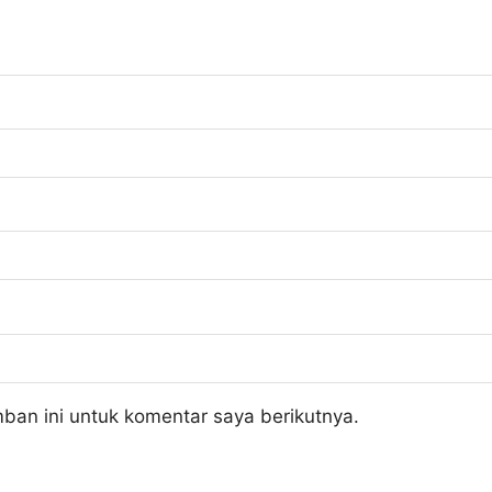
ban ini untuk komentar saya berikutnya.