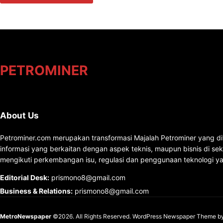
PETROMINER
About Us
Petrominer.com merupakan transformasi Majalah Petrominer yang di
informasi yang berkaitan dengan aspek teknis, maupun bisnis di se
mengikuti perkembangan isu, regulasi dan penggunaan teknologi ya
Editorial Desk
:
prismono8@gmail.com
Business & Relations
:
prismono8@gmail.com
MetroNewspaper
©2026. All Rights Reserved.
WordPress Newspaper Theme
b