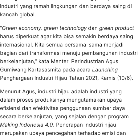
industri yang ramah lingkungan dan berdaya saing di
kancah global.
“
Green economy, green technology
dan
green product
harus diperkuat agar kita bisa semakin berdaya saing
internasional. Kita semua bersama-sama menjadi
bagian dari transformasi menuju pembangunan industri
berkelanjutan,” kata Menteri Perindustrian Agus
Gumiwang Kartasasmita pada acara
Launching
Penghargaan Industri Hijau Tahun 2021, Kamis (10/6).
Menurut Agus, industri hijau adalah industri yang
dalam proses produksinya mengutamakan upaya
efisiensi dan efektivitas penggunaan sumber daya
secara berkelanjutan, yang sejalan dengan program
Making Indonesia 4.0
. Penerapan industri hijau
merupakan upaya pencegahan terhadap emisi dan