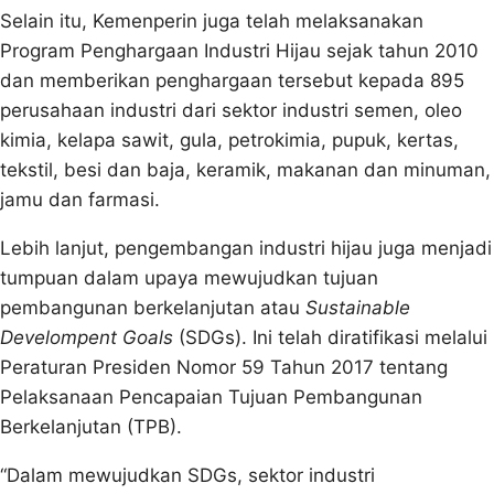
Selain itu, Kemenperin juga telah melaksanakan
Program Penghargaan Industri Hijau sejak tahun 2010
dan memberikan penghargaan tersebut kepada 895
perusahaan industri dari sektor industri semen, oleo
kimia, kelapa sawit, gula, petrokimia, pupuk, kertas,
tekstil, besi dan baja, keramik, makanan dan minuman,
jamu dan farmasi.
Lebih lanjut, pengembangan industri hijau juga menjadi
tumpuan dalam upaya mewujudkan tujuan
pembangunan berkelanjutan atau
Sustainable
Develompent Goals
(SDGs). Ini telah diratifikasi melalui
Peraturan Presiden Nomor 59 Tahun 2017 tentang
Pelaksanaan Pencapaian Tujuan Pembangunan
Berkelanjutan (TPB).
“Dalam mewujudkan SDGs, sektor industri