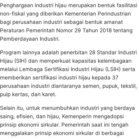
Penghargaan industri hijau merupakan bentuk fasilitasi
non-fiskal yang diberikan Kementerian Perindustrian
bagi perusahaan industri sebagai bentuk amanat
Peraturan Pemerintah Nomor 29 Tahun 2018 tentang
Pemberdayaan Industri.
Program lainnya adalah penerbitan 28 Standar Industri
Hijau (SIH) dan memperkuat kapasitas kelembagaan
melalui Lembaga Sertifikasi Industri Hijau (LSIH) serta
memberikan sertifikasi industri hijau kepada 37
perusahaan industri diantaranya semen, pupuk, tekstil,
pulp kertas, dan karet.
Selain itu, untuk menumbuhkan industri yang berdaya
saing, efisien, dan hijau, Kemenperin mengadopsi
prinsip ekonomi sirkular. Pemerintah saat ini tengah
menggalakan prinsip ekonomi sirkular di berbagai