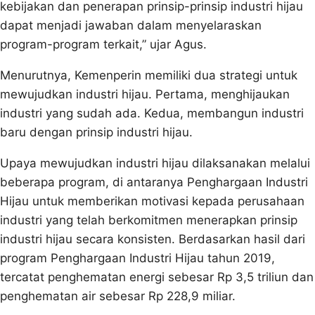
kebijakan dan penerapan prinsip-prinsip industri hijau
dapat menjadi jawaban dalam menyelaraskan
program-program terkait,” ujar Agus.
Menurutnya, Kemenperin memiliki dua strategi untuk
mewujudkan industri hijau. Pertama, menghijaukan
industri yang sudah ada. Kedua, membangun industri
baru dengan prinsip industri hijau.
Upaya mewujudkan industri hijau dilaksanakan melalui
beberapa program, di antaranya Penghargaan Industri
Hijau untuk memberikan motivasi kepada perusahaan
industri yang telah berkomitmen menerapkan prinsip
industri hijau secara konsisten. Berdasarkan hasil dari
program Penghargaan Industri Hijau tahun 2019,
tercatat penghematan energi sebesar Rp 3,5 triliun dan
penghematan air sebesar Rp 228,9 miliar.