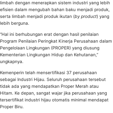
limbah dengan menerapkan sistem industri yang lebih
efisien dalam mengubah bahan baku menjadi produk,
serta limbah menjadi produk ikutan (
by product
) yang
lebih berguna.
“Hal ini berhubungan erat dengan hasil penilaian
Program Penilaian Peringkat Kinerja Perusahaan dalam
Pengelolaan Lingkungan (PROPER) yang diusung
Kementerian Lingkungan Hidup dan Kehutanan,”
ungkapnya.
Kemenperin telah mensertifikasi 37 perusahaan
sebagai Industri Hijau. Seluruh perusahaan tersebut
tidak ada yang mendapatkan Proper Merah atau
Hitam. Ke depan, sangat wajar jika perusahaan yang
tersertifikat industri hijau otomatis minimal mendapat
Proper Biru.