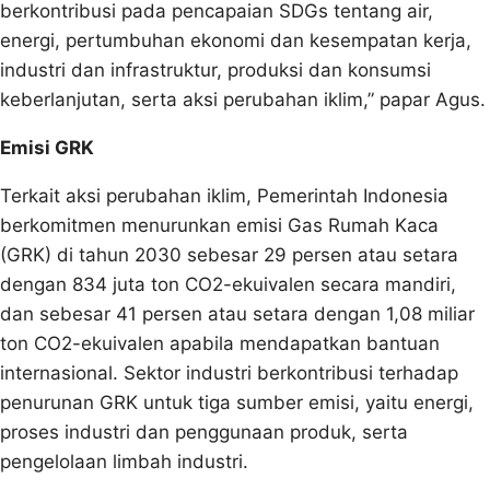
berkontribusi pada pencapaian SDGs tentang air,
energi, pertumbuhan ekonomi dan kesempatan kerja,
industri dan infrastruktur, produksi dan konsumsi
keberlanjutan, serta aksi perubahan iklim,” papar Agus.
Emisi GRK
Terkait aksi perubahan iklim, Pemerintah Indonesia
berkomitmen menurunkan emisi Gas Rumah Kaca
(GRK) di tahun 2030 sebesar 29 persen atau setara
dengan 834 juta ton CO2-ekuivalen secara mandiri,
dan sebesar 41 persen atau setara dengan 1,08 miliar
ton CO2-ekuivalen apabila mendapatkan bantuan
internasional. Sektor industri berkontribusi terhadap
penurunan GRK untuk tiga sumber emisi, yaitu energi,
proses industri dan penggunaan produk, serta
pengelolaan limbah industri.