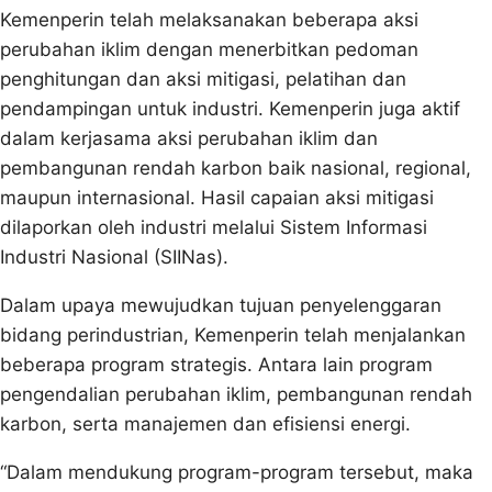
Kemenperin telah melaksanakan beberapa aksi
perubahan iklim dengan menerbitkan pedoman
penghitungan dan aksi mitigasi, pelatihan dan
pendampingan untuk industri. Kemenperin juga aktif
dalam kerjasama aksi perubahan iklim dan
pembangunan rendah karbon baik nasional, regional,
maupun internasional. Hasil capaian aksi mitigasi
dilaporkan oleh industri melalui Sistem Informasi
Industri Nasional (SIINas).
Dalam upaya mewujudkan tujuan penyelenggaran
bidang perindustrian, Kemenperin telah menjalankan
beberapa program strategis. Antara lain program
pengendalian perubahan iklim, pembangunan rendah
karbon, serta manajemen dan efisiensi energi.
“Dalam mendukung program-program tersebut, maka