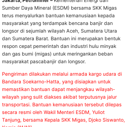
Jakarta, Petrominer
–
Kementerian Energi dan
Sumber Daya Mineral (ESDM) bersama SKK Migas
terus menyalurkan bantuan kemanusiaan kepada
masyarakat yang terdampak bencana banjir dan
longsor di sejumlah wilayah Aceh, Sumatera Utara
dan Sumatera Barat. Bantuan ini merupakan bentuk
respon cepat pemerintah dan industri hulu minyak
dan gas bumi (migas) untuk meringankan beban
masyarakat pascabanjir dan longsor.
Pengiriman dilakukan melalui armada kargo udara di
Bandara Soekarno-Hatta, yang disiapkan untuk
memastikan bantuan dapat menjangkau wilayah-
wilayah yang sulit diakses akibat terputusnya jalur
transportasi. Bantuan kemanusiaan tersebut dilepas
secara resmi oleh Wakil Menteri ESDM, Yuliot
Tanjung, bersama Kepala SKK Migas, Djoko Siswanto,