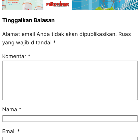
Tinggalkan Balasan
Alamat email Anda tidak akan dipublikasikan.
Ruas
yang wajib ditandai
*
Komentar
*
Nama
*
Email
*