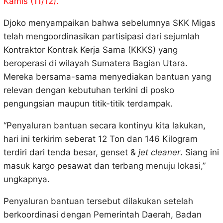
Kamis (11/12).
Djoko menyampaikan bahwa sebelumnya SKK Migas
telah mengoordinasikan partisipasi dari sejumlah
Kontraktor Kontrak Kerja Sama (KKKS) yang
beroperasi di wilayah Sumatera Bagian Utara.
Mereka bersama-sama menyediakan bantuan yang
relevan dengan kebutuhan terkini di posko
pengungsian maupun titik-titik terdampak.
“Penyaluran bantuan secara kontinyu kita lakukan,
hari ini terkirim seberat 12 Ton dan 146 Kilogram
terdiri dari tenda besar, genset &
jet cleaner
. Siang ini
masuk kargo pesawat dan terbang menuju lokasi,”
ungkapnya.
Penyaluran bantuan tersebut dilakukan setelah
berkoordinasi dengan Pemerintah Daerah, Badan