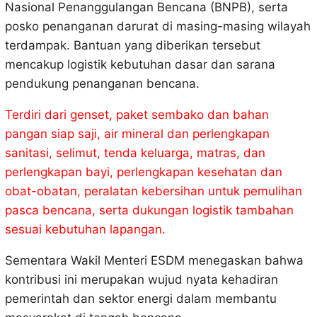
Nasional Penanggulangan Bencana (BNPB), serta
posko penanganan darurat di masing-masing wilayah
terdampak. Bantuan yang diberikan tersebut
mencakup logistik kebutuhan dasar dan sarana
pendukung penanganan bencana.
Terdiri dari genset, paket sembako dan bahan
pangan siap saji, air mineral dan perlengkapan
sanitasi, selimut, tenda keluarga, matras, dan
perlengkapan bayi, perlengkapan kesehatan dan
obat-obatan, peralatan kebersihan untuk pemulihan
pasca bencana, serta dukungan logistik tambahan
sesuai kebutuhan lapangan.
Sementara Wakil Menteri ESDM menegaskan bahwa
kontribusi ini merupakan wujud nyata kehadiran
pemerintah dan sektor energi dalam membantu