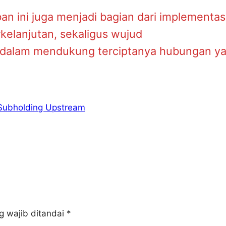
an ini juga menjadi bagian dari implementas
kelanjutan, sekaligus wujud
dalam mendukung terciptanya hubungan y
Subholding Upstream
g wajib ditandai
*