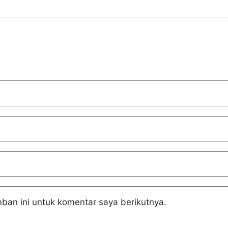
ban ini untuk komentar saya berikutnya.