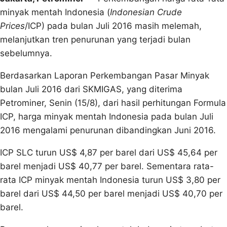
minyak mentah Indonesia (
Indonesian Crude
Prices
/ICP) pada bulan Juli 2016 masih melemah,
melanjutkan tren penurunan yang terjadi bulan
sebelumnya.
Berdasarkan Laporan Perkembangan Pasar Minyak
bulan Juli 2016 dari SKMIGAS, yang diterima
Petrominer, Senin (15/8), dari hasil perhitungan Formula
ICP, harga minyak mentah Indonesia pada bulan Juli
2016 mengalami penurunan dibandingkan Juni 2016.
ICP SLC turun US$ 4,87 per barel dari US$ 45,64 per
barel menjadi US$ 40,77 per barel. Sementara rata-
rata ICP minyak mentah Indonesia turun US$ 3,80 per
barel dari US$ 44,50 per barel menjadi US$ 40,70 per
barel.