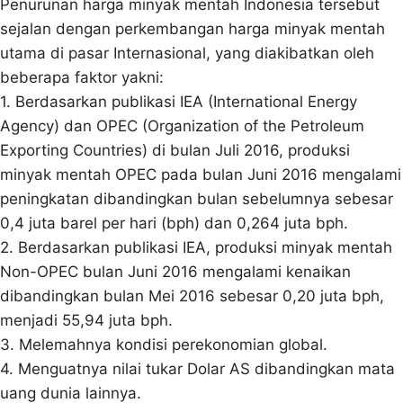
Penurunan harga minyak mentah Indonesia tersebut
sejalan dengan perkembangan harga minyak mentah
utama di pasar Internasional, yang diakibatkan oleh
beberapa faktor yakni:
1. Berdasarkan publikasi IEA (International Energy
Agency) dan OPEC (Organization of the Petroleum
Exporting Countries) di bulan Juli 2016, produksi
minyak mentah OPEC pada bulan Juni 2016 mengalami
peningkatan dibandingkan bulan sebelumnya sebesar
0,4 juta barel per hari (bph) dan 0,264 juta bph.
2. Berdasarkan publikasi IEA, produksi minyak mentah
Non-OPEC bulan Juni 2016 mengalami kenaikan
dibandingkan bulan Mei 2016 sebesar 0,20 juta bph,
menjadi 55,94 juta bph.
3. Melemahnya kondisi perekonomian global.
4. Menguatnya nilai tukar Dolar AS dibandingkan mata
uang dunia lainnya.