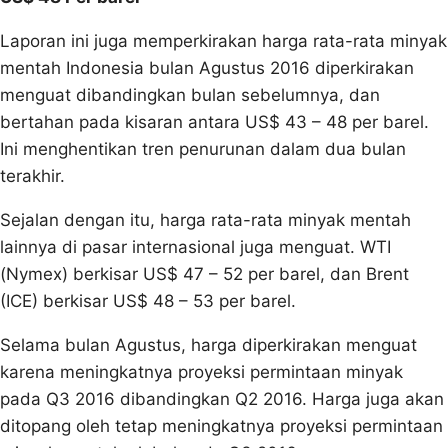
Laporan ini juga memperkirakan harga rata-rata minyak
mentah Indonesia bulan Agustus 2016 diperkirakan
menguat dibandingkan bulan sebelumnya, dan
bertahan pada kisaran antara US$ 43 – 48 per barel.
Ini menghentikan tren penurunan dalam dua bulan
terakhir.
Sejalan dengan itu, harga rata-rata minyak mentah
lainnya di pasar internasional juga menguat. WTI
(Nymex) berkisar US$ 47 – 52 per barel, dan Brent
(ICE) berkisar US$ 48 – 53 per barel.
Selama bulan Agustus, harga diperkirakan menguat
karena meningkatnya proyeksi permintaan minyak
pada Q3 2016 dibandingkan Q2 2016. Harga juga akan
ditopang oleh tetap meningkatnya proyeksi permintaan