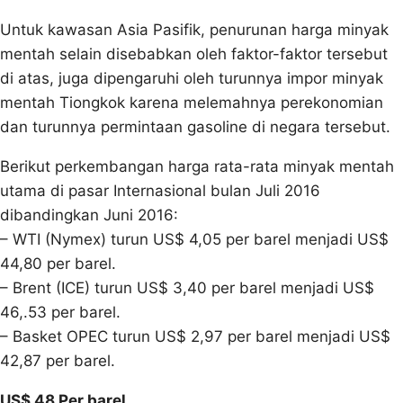
Untuk kawasan Asia Pasifik, penurunan harga minyak
mentah selain disebabkan oleh faktor-faktor tersebut
di atas, juga dipengaruhi oleh turunnya impor minyak
mentah Tiongkok karena melemahnya perekonomian
dan turunnya permintaan gasoline di negara tersebut.
Berikut perkembangan harga rata-rata minyak mentah
utama di pasar Internasional bulan Juli 2016
dibandingkan Juni 2016:
– WTI (Nymex) turun US$ 4,05 per barel menjadi US$
44,80 per barel.
– Brent (ICE) turun US$ 3,40 per barel menjadi US$
46,.53 per barel.
– Basket OPEC turun US$ 2,97 per barel menjadi US$
42,87 per barel.
US$ 48 Per barel