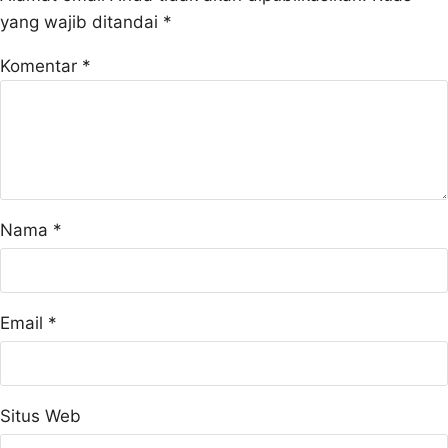
yang wajib ditandai
*
Komentar
*
Nama
*
Email
*
Situs Web