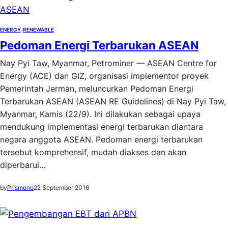
ENERGY
, 
RENEWABLE
Pedoman Energi Terbarukan ASEAN
Nay Pyi Taw, Myanmar, Petrominer — ASEAN Centre for
Energy (ACE) dan GIZ, organisasi implementor proyek
Pemerintah Jerman, meluncurkan Pedoman Energi
Terbarukan ASEAN (ASEAN RE Guidelines) di Nay Pyi Taw,
Myanmar, Kamis (22/9). Ini dilakukan sebagai upaya
mendukung implementasi energi terbarukan diantara
negara anggota ASEAN. Pedoman energi terbarukan
tersebut komprehensif, mudah diakses dan akan
diperbarui…
by
Prismono
22 September 2016