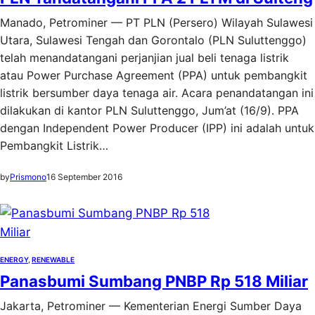
Manado, Petrominer — PT PLN (Persero) Wilayah Sulawesi
Utara, Sulawesi Tengah dan Gorontalo (PLN Suluttenggo)
telah menandatangani perjanjian jual beli tenaga listrik
atau Power Purchase Agreement (PPA) untuk pembangkit
listrik bersumber daya tenaga air. Acara penandatangan ini
dilakukan di kantor PLN Suluttenggo, Jum’at (16/9). PPA
dengan Independent Power Producer (IPP) ini adalah untuk
Pembangkit Listrik…
by
Prismono
16 September 2016
ENERGY
, 
RENEWABLE
Panasbumi Sumbang PNBP Rp 518 Miliar
Jakarta, Petrominer — Kementerian Energi Sumber Daya