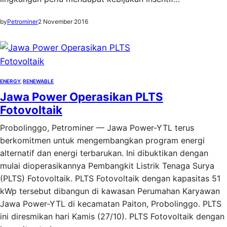
by
Petrominer
2 November 2016
ENERGY
, 
RENEWABLE
Jawa Power Operasikan PLTS
Fotovoltaik
Probolinggo, Petrominer — Jawa Power-YTL terus
berkomitmen untuk mengembangkan program energi
alternatif dan energi terbarukan. Ini dibuktikan dengan
mulai dioperasikannya Pembangkit Listrik Tenaga Surya
(PLTS) Fotovoltaik. PLTS Fotovoltaik dengan kapasitas 51
kWp tersebut dibangun di kawasan Perumahan Karyawan
Jawa Power-YTL di kecamatan Paiton, Probolinggo. PLTS
ini diresmikan hari Kamis (27/10). PLTS Fotovoltaik dengan