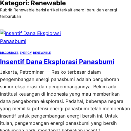
Kategori:
Renewable
Rubrik Renewable berisi artikel terkait energi baru dan energi
terbarukan
DISCOURSES
, 
ENERGY
, 
RENEWABLE
Insentif Dana Eksplorasi Panasbumi
Jakarta, Petrominer — Resiko terbesar dalam
pengembangan energi panasbumi adalah pengeboran
sumur eksplorasi dan pengembangannya. Belum ada
institusi keuangan di Indonesia yang mau memberikan
dana pengeboran eksplorasi. Padahal, beberapa negara
yang memiliki potensi energi panasbumi telah memberikan
insentif untuk pengembangan energi bersih ini. Untuk
itulah, pengembangan energi panasbumi yang bersih
lingkungan perlu mendapat kebijakan insentif…