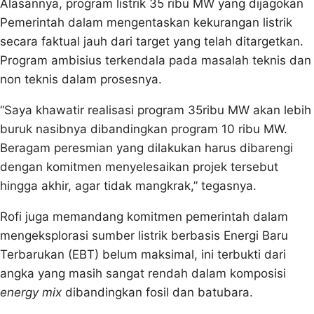
Alasannya, program listrik 35 ribu MW yang dijagokan
Pemerintah dalam mengentaskan kekurangan listrik
secara faktual jauh dari target yang telah ditargetkan.
Program ambisius terkendala pada masalah teknis dan
non teknis dalam prosesnya.
“Saya khawatir realisasi program 35ribu MW akan lebih
buruk nasibnya dibandingkan program 10 ribu MW.
Beragam peresmian yang dilakukan harus dibarengi
dengan komitmen menyelesaikan projek tersebut
hingga akhir, agar tidak mangkrak,” tegasnya.
Rofi juga memandang komitmen pemerintah dalam
mengeksplorasi sumber listrik berbasis Energi Baru
Terbarukan (EBT) belum maksimal, ini terbukti dari
angka yang masih sangat rendah dalam komposisi
energy mix
dibandingkan fosil dan batubara.