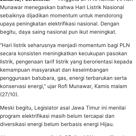
Munawar menegaskan bahwa Hari Listrik Nasional
sebaiknya dijadikan momentum untuk mendorong
upaya peningkatan elektrifikasi nasional. Dengan
begitu, daya saing nasional pun ikut meningkat.
“Hari listrik seharusnya menjadi momentum bagi PLN
secara konsisten meningkatkan kecukupan pasokan
listrik, pengenaan tarif listrik yang berorientasi kepada
kemampuan masyarakat dan keseimbangan
penggunaan batubara, gas, energi terbarukan serta
konservasi energi,” ujar Rofi Munawar, Kamis malam
(27/10).
Meski begitu, Legislator asal Jawa Timur ini menilai
program elektrifikasi masih belum tercapai dan
diversikasi energi belum berbasis energi Hijau.