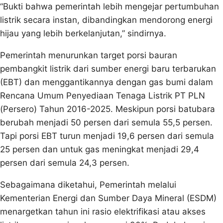
“Bukti bahwa pemerintah lebih mengejar pertumbuhan
listrik secara instan, dibandingkan mendorong energi
hijau yang lebih berkelanjutan,” sindirnya.
Pemerintah menurunkan target porsi bauran
pembangkit listrik dari sumber energi baru terbarukan
(EBT) dan menggantikannya dengan gas bumi dalam
Rencana Umum Penyediaan Tenaga Listrik PT PLN
(Persero) Tahun 2016-2025. Meskipun porsi batubara
berubah menjadi 50 persen dari semula 55,5 persen.
Tapi porsi EBT turun menjadi 19,6 persen dari semula
25 persen dan untuk gas meningkat menjadi 29,4
persen dari semula 24,3 persen.
Sebagaimana diketahui, Pemerintah melalui
Kementerian Energi dan Sumber Daya Mineral (ESDM)
menargetkan tahun ini rasio elektrifikasi atau akses