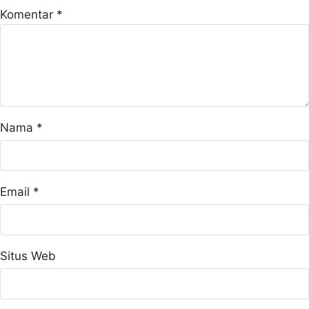
Komentar
*
Nama
*
Email
*
Situs Web