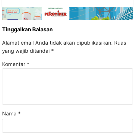
Tinggalkan Balasan
Alamat email Anda tidak akan dipublikasikan.
Ruas
yang wajib ditandai
*
Komentar
*
Nama
*