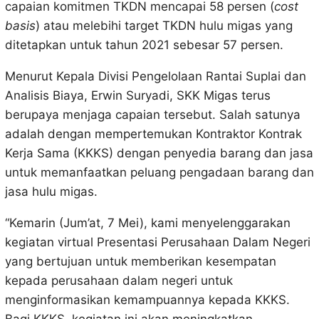
capaian komitmen TKDN mencapai 58 persen (
cost
basis
) atau melebihi target TKDN hulu migas yang
ditetapkan untuk tahun 2021 sebesar 57 persen.
Menurut Kepala Divisi Pengelolaan Rantai Suplai dan
Analisis Biaya, Erwin Suryadi, SKK Migas terus
berupaya menjaga capaian tersebut. Salah satunya
adalah dengan mempertemukan Kontraktor Kontrak
Kerja Sama (KKKS) dengan penyedia barang dan jasa
untuk memanfaatkan peluang pengadaan barang dan
jasa hulu migas.
“Kemarin (Jum’at, 7 Mei), kami menyelenggarakan
kegiatan virtual Presentasi Perusahaan Dalam Negeri
yang bertujuan untuk memberikan kesempatan
kepada perusahaan dalam negeri untuk
menginformasikan kemampuannya kepada KKKS.