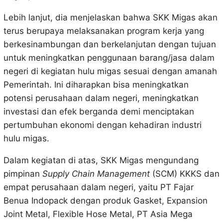
Lebih lanjut, dia menjelaskan bahwa SKK Migas akan
terus berupaya melaksanakan program kerja yang
berkesinambungan dan berkelanjutan dengan tujuan
untuk meningkatkan penggunaan barang/jasa dalam
negeri di kegiatan hulu migas sesuai dengan amanah
Pemerintah. Ini diharapkan bisa meningkatkan
potensi perusahaan dalam negeri, meningkatkan
investasi dan efek berganda demi menciptakan
pertumbuhan ekonomi dengan kehadiran industri
hulu migas.
Dalam kegiatan di atas, SKK Migas mengundang
pimpinan
Supply Chain Management
(SCM) KKKS dan
empat perusahaan dalam negeri, yaitu PT Fajar
Benua Indopack dengan produk Gasket, Expansion
Joint Metal, Flexible Hose Metal, PT Asia Mega