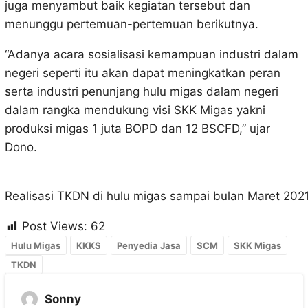
juga menyambut baik kegiatan tersebut dan
menunggu pertemuan-pertemuan berikutnya.
“Adanya acara sosialisasi kemampuan industri dalam
negeri seperti itu akan dapat meningkatkan peran
serta industri penunjang hulu migas dalam negeri
dalam rangka mendukung visi SKK Migas yakni
produksi migas 1 juta BOPD dan 12 BSCFD,” ujar
Dono.
Realisasi TKDN di hulu migas sampai bulan Maret 2021
Post Views:
62
Hulu Migas
KKKS
Penyedia Jasa
SCM
SKK Migas
TKDN
Sonny