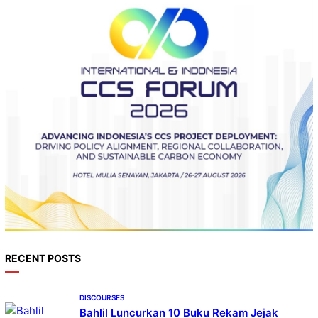
RECENT POSTS
DISCOURSES
Bahlil Luncurkan 10 Buku Rekam Jejak