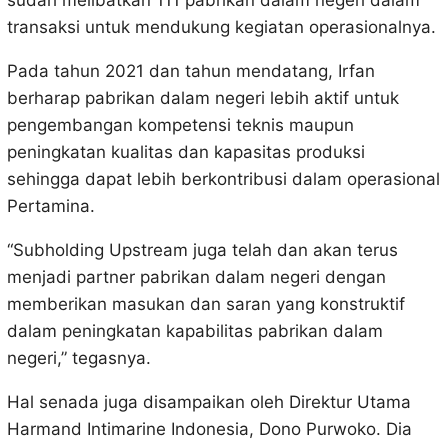
sudah melibatkan 111 pabrikan dalam negeri dalam
transaksi untuk mendukung kegiatan operasionalnya.
Pada tahun 2021 dan tahun mendatang, Irfan
berharap pabrikan dalam negeri lebih aktif untuk
pengembangan kompetensi teknis maupun
peningkatan kualitas dan kapasitas produksi
sehingga dapat lebih berkontribusi dalam operasional
Pertamina.
“Subholding Upstream juga telah dan akan terus
menjadi partner pabrikan dalam negeri dengan
memberikan masukan dan saran yang konstruktif
dalam peningkatan kapabilitas pabrikan dalam
negeri,” tegasnya.
Hal senada juga disampaikan oleh Direktur Utama
Harmand Intimarine Indonesia, Dono Purwoko. Dia