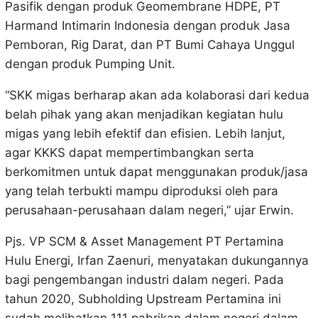
Pasifik dengan produk Geomembrane HDPE, PT
Harmand Intimarin Indonesia dengan produk Jasa
Pemboran, Rig Darat, dan PT Bumi Cahaya Unggul
dengan produk Pumping Unit.
“SKK migas berharap akan ada kolaborasi dari kedua
belah pihak yang akan menjadikan kegiatan hulu
migas yang lebih efektif dan efisien. Lebih lanjut,
agar KKKS dapat mempertimbangkan serta
berkomitmen untuk dapat menggunakan produk/jasa
yang telah terbukti mampu diproduksi oleh para
perusahaan-perusahaan dalam negeri,” ujar Erwin.
Pjs. VP SCM & Asset Management PT Pertamina
Hulu Energi, Irfan Zaenuri, menyatakan dukungannya
bagi pengembangan industri dalam negeri. Pada
tahun 2020, Subholding Upstream Pertamina ini