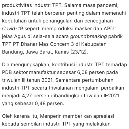
produktivitas industri TPT. Selama masa pandemi,
industri TPT telah berperan penting dalam memenuhi
kebutuhan untuk penanggulan dan pencegahan
Covid-19
seperti memproduksi masker dan APD,”
jelas Agus di sela-sela acara
groundbreaking
pabrik
TPT PT Dhanar Mas Concern 3 di Kabupaten
Bandung, Jawa Barat, Kamis (23/12).
Dia mengungkapkan, kontribusi industri TPT terhadap
PDB sektor manufaktur sebesar 6,08 persen pada
triwulan III tahun 2021. Sementara pertumbuhan
industri TPT secara triwulanan mengalami perbaikan
menjadi 4,27 persen dibandingkan triwulan II-2021
yang sebesar 0,48 persen.
Oleh karena itu, Menperin memberikan apresiasi
kepada sembilan industri TPT yang melakukan