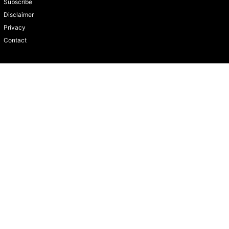
Subscribe
Disclaimer
Privacy
Contact