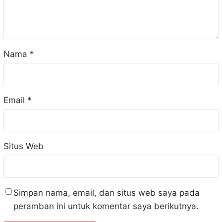
Nama
*
Email
*
Situs Web
Simpan nama, email, dan situs web saya pada
peramban ini untuk komentar saya berikutnya.