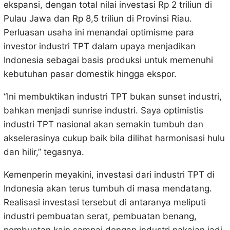
ekspansi, dengan total nilai investasi Rp 2 triliun di
Pulau Jawa dan Rp 8,5 triliun di Provinsi Riau.
Perluasan usaha ini menandai optimisme para
investor industri TPT dalam upaya menjadikan
Indonesia sebagai basis produksi untuk memenuhi
kebutuhan pasar domestik hingga ekspor.
“Ini membuktikan industri TPT bukan sunset industri,
bahkan menjadi sunrise industri. Saya optimistis
industri TPT nasional akan semakin tumbuh dan
akselerasinya cukup baik bila dilihat harmonisasi hulu
dan hilir,” tegasnya.
Kemenperin meyakini, investasi dari industri TPT di
Indonesia akan terus tumbuh di masa mendatang.
Realisasi investasi tersebut di antaranya meliputi
industri pembuatan serat, pembuatan benang,