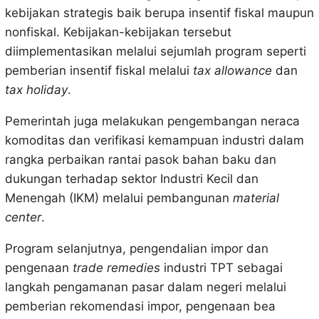
kebijakan strategis baik berupa insentif fiskal maupun
nonfiskal. Kebijakan-kebijakan tersebut
diimplementasikan melalui sejumlah program seperti
pemberian insentif fiskal melalui
tax allowance
dan
tax holiday
.
Pemerintah juga melakukan pengembangan neraca
komoditas dan verifikasi kemampuan industri dalam
rangka perbaikan rantai pasok bahan baku dan
dukungan terhadap sektor Industri Kecil dan
Menengah (IKM) melalui pembangunan
material
center
.
Program selanjutnya, pengendalian impor dan
pengenaan
trade remedies
industri TPT sebagai
langkah pengamanan pasar dalam negeri melalui
pemberian rekomendasi impor, pengenaan bea