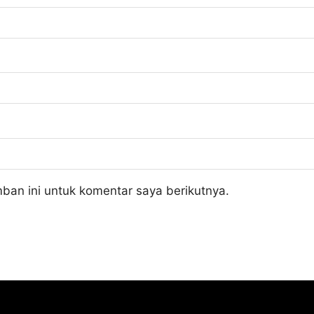
ban ini untuk komentar saya berikutnya.