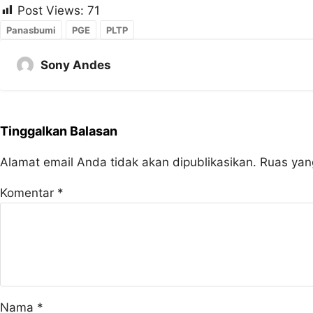
Post Views:
71
Panasbumi
PGE
PLTP
Sony Andes
Tinggalkan Balasan
Alamat email Anda tidak akan dipublikasikan.
Ruas yan
Komentar
*
Nama
*