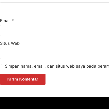
Email
*
Situs Web
Simpan nama, email, dan situs web saya pada peram