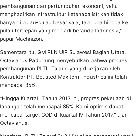
pembangunan dan pertumbuhan ekonomi, yaitu
menghadirkan infrastruktur ketenagalistrikan tidak
hanya di pulau-pulau besar saja, tapi juga hingga ke
pulau terdepan yang menjadi beranda Indonesia,”
papar Machnizon.
Sementara itu, GM PLN UIP Sulawesi Bagian Utara,
Octavianus Padudung menyebutkan bahwa progres
pembangunan PLTU Talaud yang dikerjakan oleh
Kontraktor PT. Bousted Maxiterm Industries ini telah
mencapai 85%.
“Hingga Kuartal I Tahun 2017 ini, progres pekerjaan di
lapangan telah mencapai 85%. Kami optimis dapat
mencapai target COD di kuartal IV Tahun 2017,” ujar
Octavianus.