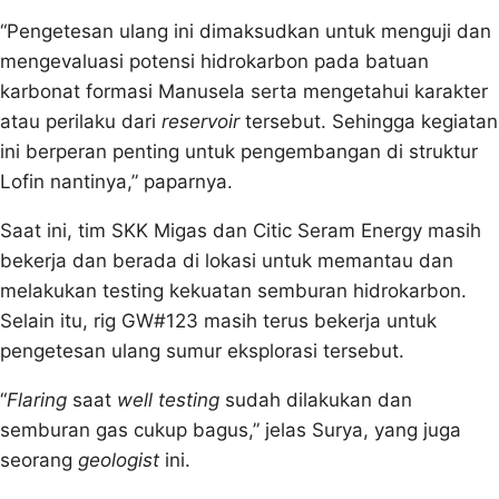
“Pengetesan ulang ini dimaksudkan untuk menguji dan
mengevaluasi potensi hidrokarbon pada batuan
karbonat formasi Manusela serta mengetahui karakter
atau perilaku dari
reservoir
tersebut. Sehingga kegiatan
ini berperan penting untuk pengembangan di struktur
Lofin nantinya,” paparnya.
Saat ini, tim SKK Migas dan Citic Seram Energy masih
bekerja dan berada di lokasi untuk memantau dan
melakukan testing kekuatan semburan hidrokarbon.
Selain itu, rig GW#123 masih terus bekerja untuk
pengetesan ulang sumur eksplorasi tersebut.
“
Flaring
saat
well testing
sudah dilakukan dan
semburan gas cukup bagus,” jelas Surya, yang juga
seorang
geologist
ini.