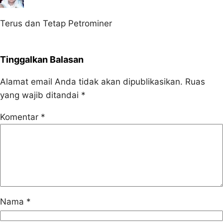
Terus dan Tetap Petrominer
Tinggalkan Balasan
Alamat email Anda tidak akan dipublikasikan.
Ruas
yang wajib ditandai
*
Komentar
*
Nama
*