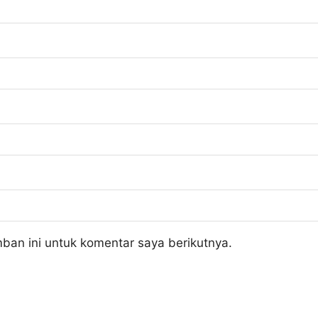
ban ini untuk komentar saya berikutnya.