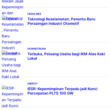
HEADLINES
Teknologi Keselamatan, Penentu Baru
Persaingan Industri Otomotif
DOWNSTREAM
Terbuka, Peluang Usaha bagi IKM Alas Kaki
Lokal
ENERGY
IESR: Kepemimpinan Terpadu jadi Kunci
Percepatan PLTS 100 GW