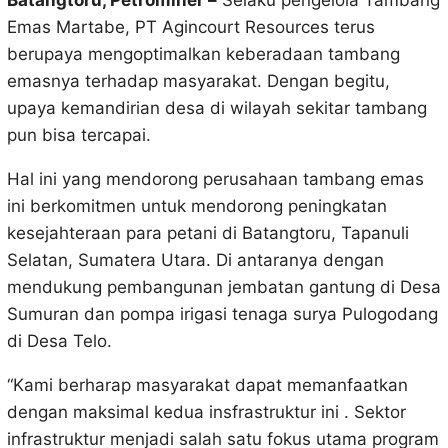
Batangtoru, Petrominer –
Selaku pengelola Tambang
Emas Martabe, PT Agincourt Resources terus
berupaya mengoptimalkan keberadaan tambang
emasnya terhadap masyarakat. Dengan begitu,
upaya kemandirian desa di wilayah sekitar tambang
pun bisa tercapai.
Hal ini yang mendorong perusahaan tambang emas
ini berkomitmen untuk mendorong peningkatan
kesejahteraan para petani di Batangtoru, Tapanuli
Selatan, Sumatera Utara. Di antaranya dengan
mendukung pembangunan jembatan gantung di Desa
Sumuran dan pompa irigasi tenaga surya Pulogodang
di Desa Telo.
“Kami berharap masyarakat dapat memanfaatkan
dengan maksimal kedua insfrastruktur ini . Sektor
infrastruktur menjadi salah satu fokus utama program