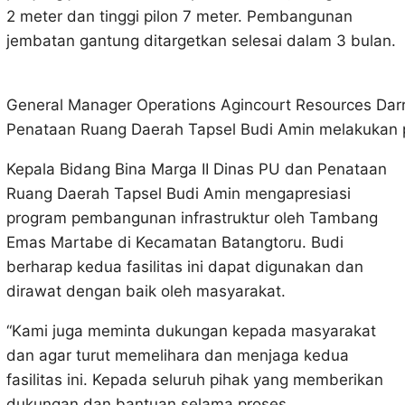
2 meter dan tinggi pilon 7 meter. Pembangunan
jembatan gantung ditargetkan selesai dalam 3 bulan.
General Manager Operations Agincourt Resources Dar
Penataan Ruang Daerah Tapsel Budi Amin melakukan 
Kepala Bidang Bina Marga II Dinas PU dan Penataan
Ruang Daerah Tapsel Budi Amin mengapresiasi
program pembangunan infrastruktur oleh Tambang
Emas Martabe di Kecamatan Batangtoru. Budi
berharap kedua fasilitas ini dapat digunakan dan
dirawat dengan baik oleh masyarakat.
“Kami juga meminta dukungan kepada masyarakat
dan agar turut memelihara dan menjaga kedua
fasilitas ini. Kepada seluruh pihak yang memberikan
dukungan dan bantuan selama proses