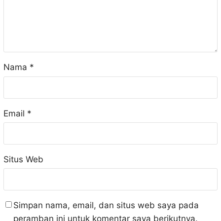
Nama
*
Email
*
Situs Web
Simpan nama, email, dan situs web saya pada
peramban ini untuk komentar saya berikutnya.