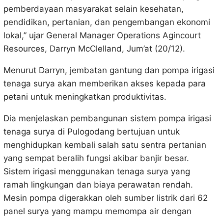
pemberdayaan masyarakat selain kesehatan,
pendidikan, pertanian, dan pengembangan ekonomi
lokal,” ujar General Manager Operations Agincourt
Resources, Darryn McClelland, Jum’at (20/12).
Menurut Darryn, jembatan gantung dan pompa irigasi
tenaga surya akan memberikan akses kepada para
petani untuk meningkatkan produktivitas.
Dia menjelaskan pembangunan sistem pompa irigasi
tenaga surya di Pulogodang bertujuan untuk
menghidupkan kembali salah satu sentra pertanian
yang sempat beralih fungsi akibar banjir besar.
Sistem irigasi menggunakan tenaga surya yang
ramah lingkungan dan biaya perawatan rendah.
Mesin pompa digerakkan oleh sumber listrik dari 62
panel surya yang mampu memompa air dengan