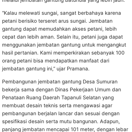
melalui jembatan gantung Batuhula yang lebih jauh.
“Kalau melewati sungai, sangat berbahaya karena
petani berisiko terseret arus sungai. Jembatan
gantung dapat memudahkan akses petani, lebih
cepat dan lebih aman. Selain itu, petani juga dapat
menggunakan jembatan gantung untuk mengangkut
hasil pertanian. Kami memperkirakan sebanyak 100
orang petani bisa mendapatkan manfaat dari
jembatan gantung ini,” ujar Pramana.
Pembangunan jembatan gantung Desa Sumuran
bekerja sama dengan Dinas Pekerjaan Umum dan
Penataan Ruang Daerah Tapanuli Selatan yang
membuat desain teknis serta mengawasi agar
pembangunan berjalan lancar dan sesuai dengan
spesifikasi desain serta mutu bangunan. Adapun,
panjang jembatan mencapai 101 meter, dengan lebar