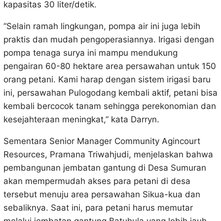
kapasitas 30 liter/detik.
“Selain ramah lingkungan, pompa air ini juga lebih
praktis dan mudah pengoperasiannya. Irigasi dengan
pompa tenaga surya ini mampu mendukung
pengairan 60-80 hektare area persawahan untuk 150
orang petani. Kami harap dengan sistem irigasi baru
ini, persawahan Pulogodang kembali aktif, petani bisa
kembali bercocok tanam sehingga perekonomian dan
kesejahteraan meningkat,” kata Darryn.
Sementara Senior Manager Community Agincourt
Resources, Pramana Triwahjudi, menjelaskan bahwa
pembangunan jembatan gantung di Desa Sumuran
akan mempermudah akses para petani di desa
tersebut menuju area persawahan Sikua-kua dan
sebaliknya. Saat ini, para petani harus memutar