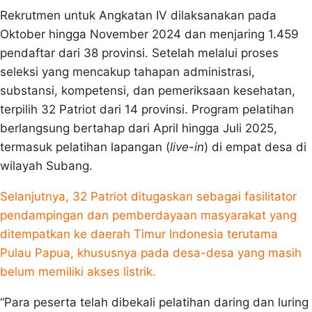
Rekrutmen untuk Angkatan IV dilaksanakan pada
Oktober hingga November 2024 dan menjaring 1.459
pendaftar dari 38 provinsi. Setelah melalui proses
seleksi yang mencakup tahapan administrasi,
substansi, kompetensi, dan pemeriksaan kesehatan,
terpilih 32 Patriot dari 14 provinsi. Program pelatihan
berlangsung bertahap dari April hingga Juli 2025,
termasuk pelatihan lapangan (
live-in
) di empat desa di
wilayah Subang.
Selanjutnya, 32 Patriot ditugaskan sebagai fasilitator
pendampingan dan pemberdayaan masyarakat yang
ditempatkan ke daerah Timur Indonesia terutama
Pulau Papua, khususnya pada desa-desa yang masih
belum memiliki akses listrik.
“Para peserta telah dibekali pelatihan daring dan luring