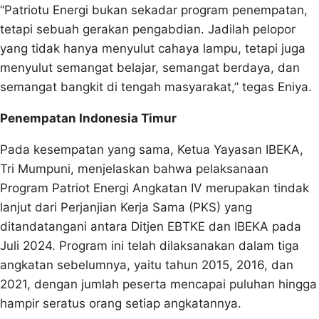
“Patriotu Energi bukan sekadar program penempatan,
tetapi sebuah gerakan pengabdian. Jadilah pelopor
yang tidak hanya menyulut cahaya lampu, tetapi juga
menyulut semangat belajar, semangat berdaya, dan
semangat bangkit di tengah masyarakat,” tegas Eniya.
Penempatan Indonesia Timur
Pada kesempatan yang sama, Ketua Yayasan IBEKA,
Tri Mumpuni, menjelaskan bahwa pelaksanaan
Program Patriot Energi Angkatan IV merupakan tindak
lanjut dari Perjanjian Kerja Sama (PKS) yang
ditandatangani antara Ditjen EBTKE dan IBEKA pada
Juli 2024. Program ini telah dilaksanakan dalam tiga
angkatan sebelumnya, yaitu tahun 2015, 2016, dan
2021, dengan jumlah peserta mencapai puluhan hingga
hampir seratus orang setiap angkatannya.