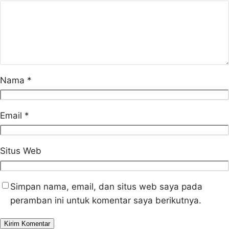
Nama
*
Email
*
Situs Web
Simpan nama, email, dan situs web saya pada
peramban ini untuk komentar saya berikutnya.