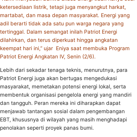
ketersediaan listrik, tetapi juga menyangkut harkat,
martabat, dan masa depan masyarakat. Energi yang
adil berarti tidak ada satu pun warga negara yang
tertinggal. Dalam semangat inilah Patriot Energi
dilahirkan, dan terus diperkuat hingga angkatan
keempat hari ini,” ujar Eniya saat membuka Program
Patriot Energi Angkatan IV, Senin (2/6).
Lebih dari sekadar tenaga teknis, menurutnya, para
Patriot Energi juga akan bertugas mengedukasi
masyarakat, memetakan potensi energi lokal, serta
membentuk organisasi pengelola energi yang mandiri
dan tangguh. Peran mereka ini diharapkan dapat
menjawab tantangan sosial dalam pengembangan
EBT, khususnya di wilayah yang masih menghadapi
penolakan seperti proyek panas bumi.