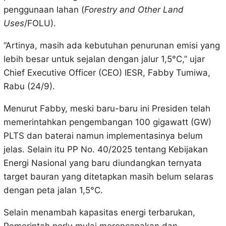
penggunaan lahan (
Forestry and Other Land
Uses
/FOLU).
“Artinya, masih ada kebutuhan penurunan emisi yang
lebih besar untuk sejalan dengan jalur 1,5°C,” ujar
Chief Executive Officer (CEO) IESR, Fabby Tumiwa,
Rabu (24/9).
Menurut Fabby, meski baru-baru ini Presiden telah
memerintahkan pengembangan 100 gigawatt (GW)
PLTS dan baterai namun implementasinya belum
jelas. Selain itu PP No. 40/2025 tentang Kebijakan
Energi Nasional yang baru diundangkan ternyata
target bauran yang ditetapkan masih belum selaras
dengan peta jalan 1,5°C.
Selain menambah kapasitas energi terbarukan,