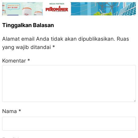
Tinggalkan Balasan
Alamat email Anda tidak akan dipublikasikan.
Ruas
yang wajib ditandai
*
Komentar
*
Nama
*