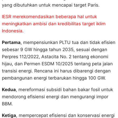
yang dibutuhkan untuk mencapai target Paris.
IESR merekomendasikan beberapa hal untuk
meningkatkan ambisi dan kredibilitas target iklim
Indonesia.
Pertama
, mempensiunkan PLTU tua dan tidak efisien
sebesar 9 GW hingga tahun 2035, sesuai dengan
Perpres 112/2022, Astacita No. 2 tentang ekonomi
hijau, dan Permen ESDM 10/2025 tentang peta jalan
transisi energi. Rencana ini harus dibarengi dengan
pembangunan energi terbarukan hingga 100 GW.
Kedua
, mereformasi subsidi bahan bakar fosil untuk
mendorong efisiensi energi dan mengurangi impor
BBM.
Ketiga
, mempercepat efisiensi dan konservasi energi