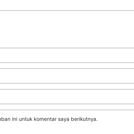
ban ini untuk komentar saya berikutnya.