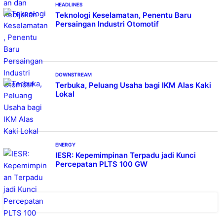
HEADLINES
Teknologi Keselamatan, Penentu Baru
Persaingan Industri Otomotif
DOWNSTREAM
Terbuka, Peluang Usaha bagi IKM Alas Kaki
Lokal
ENERGY
IESR: Kepemimpinan Terpadu jadi Kunci
Percepatan PLTS 100 GW