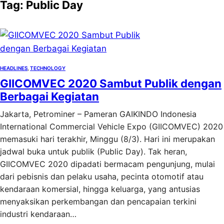
Tag:
Public Day
HEADLINES
, 
TECHNOLOGY
GIICOMVEC 2020 Sambut Publik dengan
Berbagai Kegiatan
Jakarta, Petrominer – Pameran GAIKINDO Indonesia
International Commercial Vehicle Expo (GIICOMVEC) 2020
memasuki hari terakhir, Minggu (8/3). Hari ini merupakan
jadwal buka untuk publik (Public Day). Tak heran,
GIICOMVEC 2020 dipadati bermacam pengunjung, mulai
dari pebisnis dan pelaku usaha, pecinta otomotif atau
kendaraan komersial, hingga keluarga, yang antusias
menyaksikan perkembangan dan pencapaian terkini
industri kendaraan…