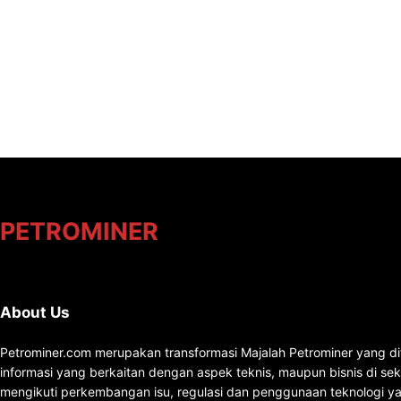
PETROMINER
About Us
Petrominer.com merupakan transformasi Majalah Petrominer yang di
informasi yang berkaitan dengan aspek teknis, maupun bisnis di se
mengikuti perkembangan isu, regulasi dan penggunaan teknologi ya