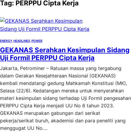
Tag:
PERPPU Cipta Kerja
ENERGY
, 
HEADLINES
, 
POWER
GEKANAS Serahkan Kesimpulan Sidang
Uji Formil PERPPU Cipta Kerja
Jakarta, Petrominer – Ratusan massa yang tergabung
dalam Gerakan Kesejahteraan Nasional (GEKANAS)
kembali mendatangi gedung Mahkamah Konstitusi (MK),
Selasa (22/8). Kedatangan mereka untuk menyerahkan
materi kesimpulan sidang terhadap Uji Formil pengesahan
PERPPU Cipta Kerja menjadi UU No 6 tahun 2023.
GEKANAS merupakan gabungan dari serikat
pekerja/serikat buruh, akademisi dan para peneliti yang
menggugat UU No.…