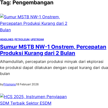
Tag:
Pengembangan
HEADLINES
, 
PETROLEUM
, 
UPSTREAM
Sumur MSTB NW-1 Onstrem, Percepatan
Produksi Kurang dari 2 Bulan
Alhamdulilah, percepatan produksi minyak dari ekplorasi
ke produksi dapat dilakukan dengan cepat kurang dari dua
bulan
by
Prismono
18 Februari 2026