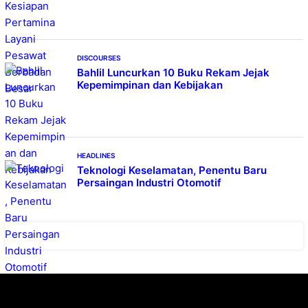
DISCOURSES
Bahlil Luncurkan 10 Buku Rekam Jejak
Kepemimpinan dan Kebijakan
HEADLINES
Teknologi Keselamatan, Penentu Baru
Persaingan Industri Otomotif