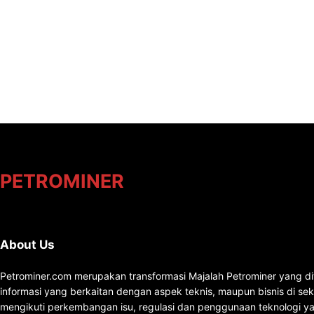
PETROMINER
About Us
Petrominer.com merupakan transformasi Majalah Petrominer yang di
informasi yang berkaitan dengan aspek teknis, maupun bisnis di se
mengikuti perkembangan isu, regulasi dan penggunaan teknologi ya