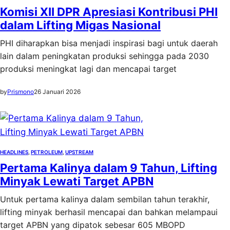
Komisi XII DPR Apresiasi Kontribusi PHI
dalam Lifting Migas Nasional
PHI diharapkan bisa menjadi inspirasi bagi untuk daerah
lain dalam peningkatan produksi sehingga pada 2030
produksi meningkat lagi dan mencapai target
by
Prismono
26 Januari 2026
HEADLINES
, 
PETROLEUM
, 
UPSTREAM
Pertama Kalinya dalam 9 Tahun, Lifting
Minyak Lewati Target APBN
Untuk pertama kalinya dalam sembilan tahun terakhir,
lifting minyak berhasil mencapai dan bahkan melampaui
target APBN yang dipatok sebesar 605 MBOPD