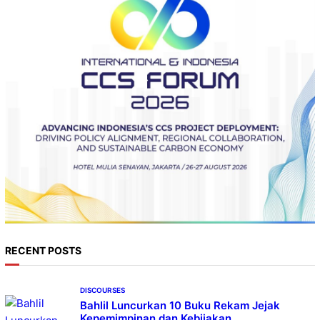
RECENT POSTS
DISCOURSES
Bahlil Luncurkan 10 Buku Rekam Jejak
Kepemimpinan dan Kebijakan