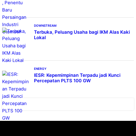
DOWNSTREAM
Terbuka, Peluang Usaha bagi IKM Alas Kaki
Lokal
ENERGY
IESR: Kepemimpinan Terpadu jadi Kunci
Percepatan PLTS 100 GW