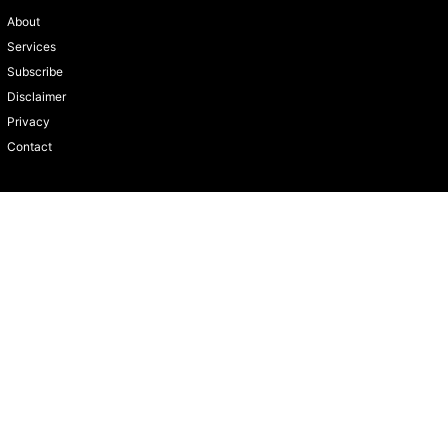
About
Services
Subscribe
Disclaimer
Privacy
Contact