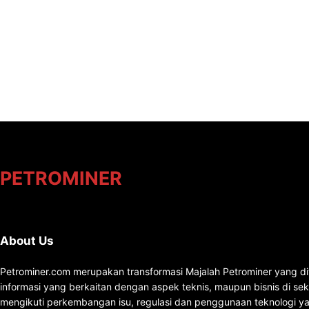
PETROMINER
About Us
Petrominer.com merupakan transformasi Majalah Petrominer yang di
informasi yang berkaitan dengan aspek teknis, maupun bisnis di se
mengikuti perkembangan isu, regulasi dan penggunaan teknologi ya