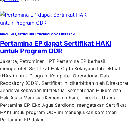
HEADLINES
, 
PETROLEUM
, 
TECHNOLOGY
, 
UPSTREAM
Pertamina EP dapat Sertifikat HAKI
untuk Program ODR
Jakarta, Petrominer – PT Pertamina EP berhasil
memperoleh Sertifikat Hak Cipta Kekayaan Intelektual
(HAKI) untuk Program Komputer Operational Data
Repository (ODR). Sertifikat ini diterbitkan oleh Direktorat
Jenderal Kekayaan Intelektual Kementerian Hukum dan
Hak Asasi Manusia (Kemenkumham). Direktur Utama
Pertamina EP, Eko Agus Sardjono, mengatakan Sertifikat
HAKI untuk program ODR ini menunjukkan komitmen
Pertamina EP dalam…