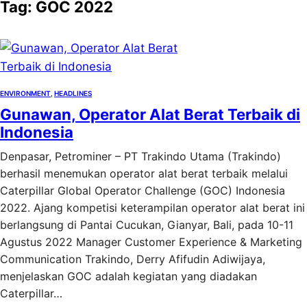
Tag:
GOC 2022
ENVIRONMENT
, 
HEADLINES
Gunawan, Operator Alat Berat Terbaik di
Indonesia
Denpasar, Petrominer – PT Trakindo Utama (Trakindo)
berhasil menemukan operator alat berat terbaik melalui
Caterpillar Global Operator Challenge (GOC) Indonesia
2022. Ajang kompetisi keterampilan operator alat berat ini
berlangsung di Pantai Cucukan, Gianyar, Bali, pada 10-11
Agustus 2022 Manager Customer Experience & Marketing
Communication Trakindo, Derry Afifudin Adiwijaya,
menjelaskan GOC adalah kegiatan yang diadakan
Caterpillar…