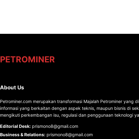
PETROMINER
About Us
Petrominer.com merupakan transformasi Majalah Petrominer yang di
informasi yang berkaitan dengan aspek teknis, maupun bisnis di se
mengikuti perkembangan isu, regulasi dan penggunaan teknologi ya
Editorial Desk
:
prismono8@gmail.com
Business & Relations
:
prismono8@gmail.com